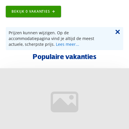
BEKIJK
0
VAKANTIES
✕
Prijzen kunnen wijzigen. Op de
accommodatiepagina vind je altijd de meest
actuele, scherpste prijs.
Lees meer...
Populaire vakanties