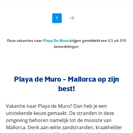
1
Onze vakanties naar
Playa De Muro
krijgen gemiddeld een
8.5
uit
319
beoordelingen
Playa de Muro - Mallorca op zijn
best!
Vakantie naar Playa de Muro? Dan heb je een
uitstekende keuze gemaakt. De stranden in deze
omgeving behoren namelijk tot de mooiste van
Mallorca. Denk aan witte zandstranden, kraakhelder