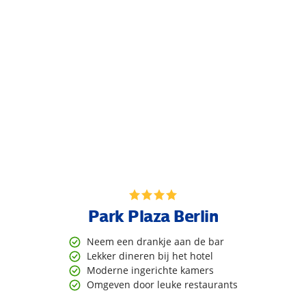
Park Plaza Berlin
Neem een drankje aan de bar
Lekker dineren bij het hotel
Moderne ingerichte kamers
Omgeven door leuke restaurants