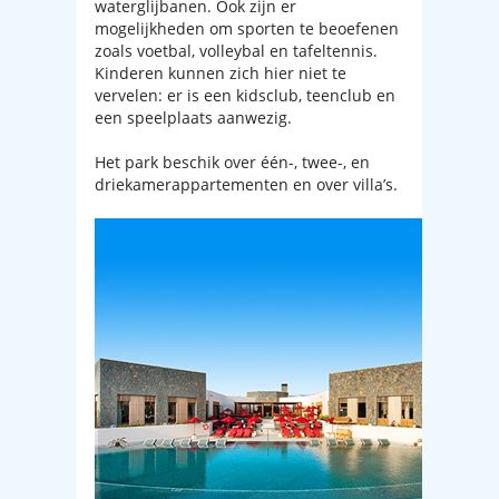
waterglijbanen. Ook zijn er
mogelijkheden om sporten te beoefenen
zoals voetbal, volleybal en tafeltennis.
Kinderen kunnen zich hier niet te
vervelen: er is een kidsclub, teenclub en
een speelplaats aanwezig.
Het park beschik over één-, twee-, en
driekamerappartementen en over villa’s.