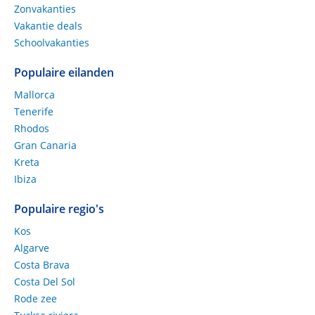
Zonvakanties
Vakantie deals
Schoolvakanties
Populaire eilanden
Mallorca
Tenerife
Rhodos
Gran Canaria
Kreta
Ibiza
Populaire regio's
Kos
Algarve
Costa Brava
Costa Del Sol
Rode zee