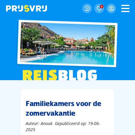
0
Familiekamers voor de
zomervakantie
Auteur: Anouk Gepubliceerd op: 19-06-
2025