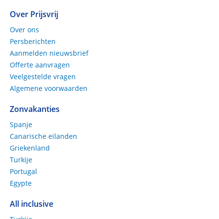
Over Prijsvrij
Over ons
Persberichten
Aanmelden nieuwsbrief
Offerte aanvragen
Veelgestelde vragen
Algemene voorwaarden
Zonvakanties
Spanje
Canarische eilanden
Griekenland
Turkije
Portugal
Egypte
All inclusive