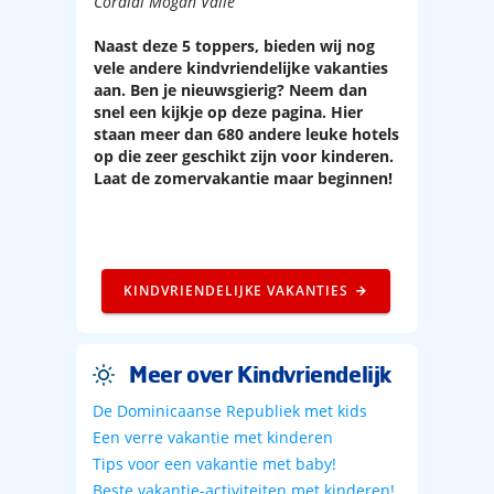
Cordial Mogan Valle
Naast deze 5 toppers, bieden wij nog
vele andere kindvriendelijke vakanties
aan. Ben je nieuwsgierig? Neem dan
snel een kijkje op deze pagina. Hier
staan meer dan 680 andere leuke hotels
op die zeer geschikt zijn voor kinderen.
Laat de zomervakantie maar beginnen!
KINDVRIENDELIJKE VAKANTIES
Meer over Kindvriendelijk
De Dominicaanse Republiek met kids
Een verre vakantie met kinderen
Tips voor een vakantie met baby!
Beste vakantie-activiteiten met kinderen!