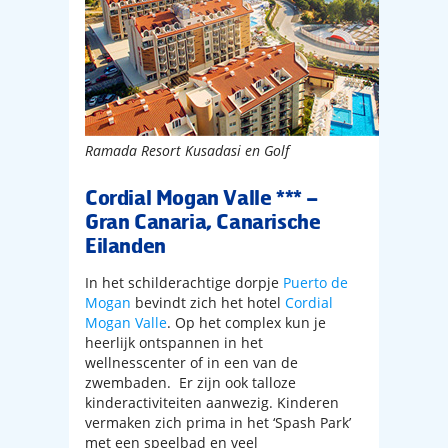
Ramada Resort Kusadasi en Golf
Cordial Mogan Valle *** –
Gran Canaria, Canarische
Eilanden
In het schilderachtige dorpje
Puerto de
Mogan
bevindt zich het hotel
Cordial
Mogan Valle
. Op het complex kun je
heerlijk ontspannen in het
wellnesscenter of in een van de
zwembaden. Er zijn ook talloze
kinderactiviteiten aanwezig. Kinderen
vermaken zich prima in het ‘Spash Park’
met een speelbad en veel