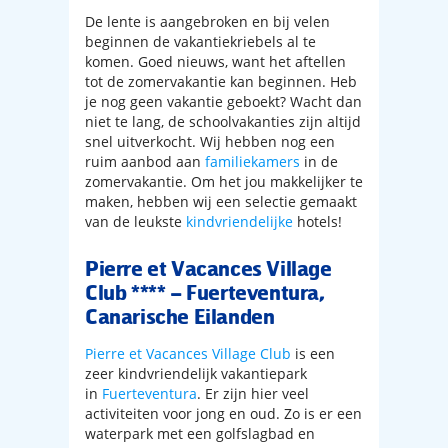
De lente is aangebroken en bij velen
beginnen de vakantiekriebels al te
komen. Goed nieuws, want het aftellen
tot de zomervakantie kan beginnen. Heb
je nog geen vakantie geboekt? Wacht dan
niet te lang, de schoolvakanties zijn altijd
snel uitverkocht. Wij hebben nog een
ruim aanbod aan
familiekamers
in de
zomervakantie. Om het jou makkelijker te
maken, hebben wij een selectie gemaakt
van de leukste
kindvriendelijke
hotels!
Pierre et Vacances Village
Club **** – Fuerteventura,
Canarische Eilanden
Pierre et Vacances Village Club
is een
zeer kindvriendelijk vakantiepark
in
Fuerteventura
. Er zijn hier veel
activiteiten voor jong en oud. Zo is er een
waterpark met een golfslagbad en