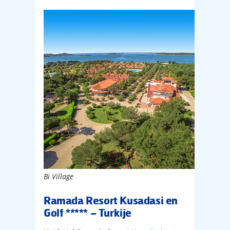
Bi Village
Ramada Resort Kusadasi en
Golf ***** – Turkije