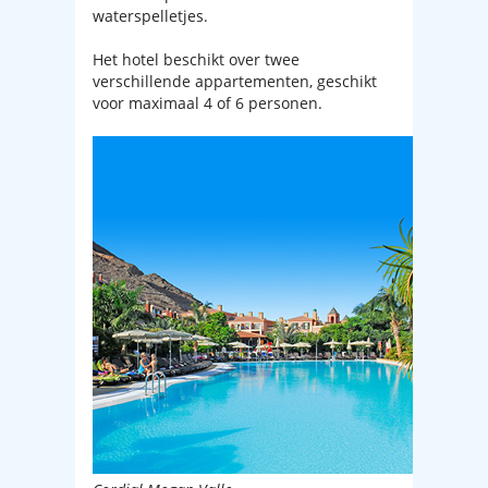
waterspelletjes.
Het hotel beschikt over twee
verschillende appartementen, geschikt
voor maximaal 4 of 6 personen.