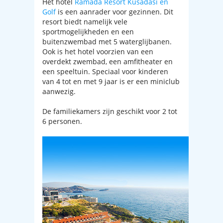
Het hotel
Ramada Resort Kusadasi en
Golf
is een aanrader voor gezinnen. Dit
resort biedt namelijk vele
sportmogelijkheden en een
buitenzwembad met 5 waterglijbanen.
Ook is het hotel voorzien van een
overdekt zwembad, een amfitheater en
een speeltuin. Speciaal voor kinderen
van 4 tot en met 9 jaar is er een miniclub
aanwezig.
De familiekamers zijn geschikt voor 2 tot
6 personen.