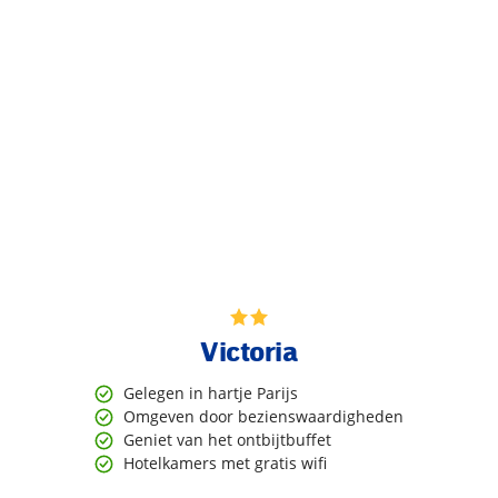
Victoria
Gelegen in hartje Parijs
Omgeven door bezienswaardigheden
Geniet van het ontbijtbuffet
Hotelkamers met gratis wifi