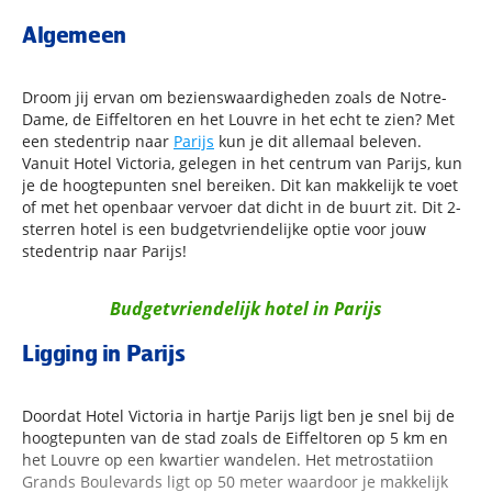
Algemeen
Droom jij ervan om bezienswaardigheden zoals de Notre-
Dame, de Eiffeltoren en het Louvre in het echt te zien? Met
een stedentrip naar
Parijs
kun je dit allemaal beleven.
Vanuit Hotel Victoria, gelegen in het centrum van Parijs, kun
je de hoogtepunten snel bereiken. Dit kan makkelijk te voet
of met het openbaar vervoer dat dicht in de buurt zit. Dit 2-
sterren hotel is een budgetvriendelijke optie voor jouw
stedentrip naar Parijs!
Budgetvriendelijk hotel in Parijs
Ligging in Parijs
Doordat Hotel Victoria in hartje Parijs ligt ben je snel bij de
hoogtepunten van de stad zoals de Eiffeltoren op 5 km en
het Louvre op een kwartier wandelen. Het metrostatiion
Grands Boulevards ligt op 50 meter waardoor je makkelijk