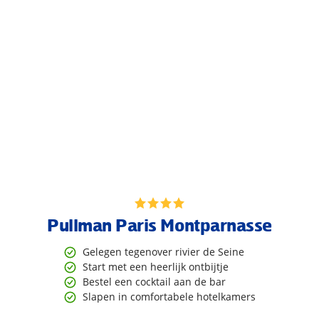
Pullman Paris Montparnasse
Gelegen tegenover rivier de Seine
Start met een heerlijk ontbijtje
Bestel een cocktail aan de bar
Slapen in comfortabele hotelkamers