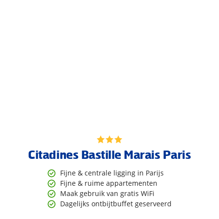
Citadines Bastille Marais Paris
Fijne & centrale ligging in Parijs
Fijne & ruime appartementen
Maak gebruik van gratis WiFi
Dagelijks ontbijtbuffet geserveerd