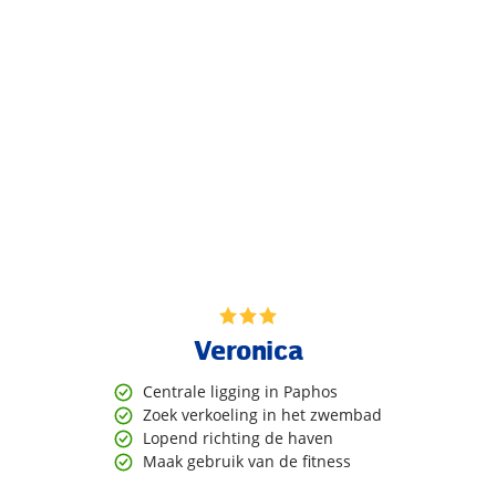
Veronica
Centrale ligging in Paphos
Zoek verkoeling in het zwembad
Lopend richting de haven
Maak gebruik van de fitness