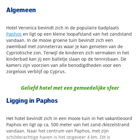
Algemeen
Hotel Veronica bevindt zich in de populaire badplaats
Paphos
en ligt op een kleine loopafstand van het zandstand
vandaan. In de mooie groene tuin bevindt zich een
zwembad met zonneterras waar je kan genieten van de
Cypriotische zon. Terwijl de kinderen zich vermaken in het
kinderbad kan jij een balletje slaan op de tennisbaan. De
kamers zijn voorzien van alle benodigdheden voor een
zorgeloos verblijf op Cyprus.
Geliefd hotel met een gemoedelijke sfeer
Ligging in Paphos
Het hotel bevindt zich in een mooie tuin in het vakantieoord
Paphos en ligt op ca. 500 meter van het zand-/kiezelstrand
vandaan. Naar het centrum van Paphos, met zijn
schilderachtige haven is het ongeveer 4 km. Dit is