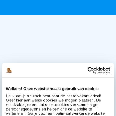
Welkom! Onze website maakt gebruik van cookies
Leuk dat je op zoek bent naar de beste vakantiedeal!
Geef hier aan welke cookies we mogen plaatsen. De
noodzakelijke en statistiek-cookies verzamelen geen
persoonsgegevens en helpen ons de website te
verbeteren. Ga je voor een optimaal werkende website,