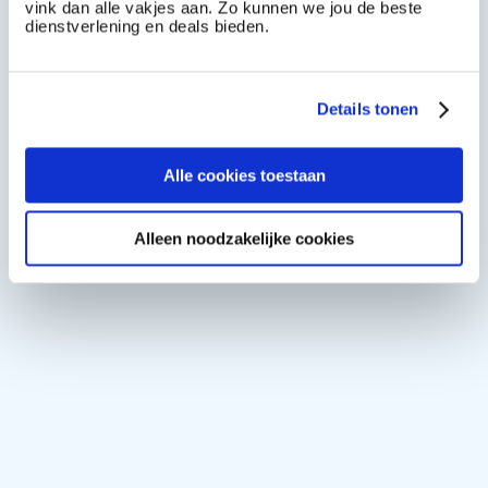
vink dan alle vakjes aan. Zo kunnen we jou de beste
dienstverlening en deals bieden.
Details tonen
Alle cookies toestaan
Alleen noodzakelijke cookies