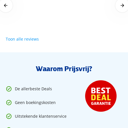
Toon alle reviews
Waarom Prijsvrij?
De allerbeste Deals
Geen boekingskosten
Uitstekende klantenservice