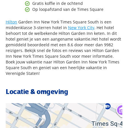
Gratis koffie in de ochtend
Op loopafstand van de Times Square
Hilton
Garden Inn New York Times Square South is een
middenklasse 3-sterren hotel in
New York City
. Het hotel
behoort tot de welbekende Hilton Garden Inn keten. In dit
hotel geniet je van een aangename vakantie.Het hotel wordt
gemiddeld beoordeeld met een 8.6 door meer dan 9982
reizigers. Bekijk snel de fotos en reviews van Hilton Garden
Inn New York Times Square South voor meer informatie.
Boek jouw vakantie naar Hilton Garden Inn New York Times
Square South en geniet van een heerlijke vakantie in
Verenigde Staten!
Locatie & omgeving