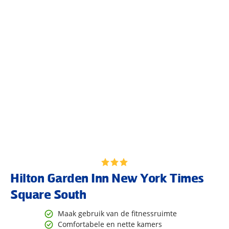
Hilton Garden Inn New York Times
Square South
Maak gebruik van de fitnessruimte
Comfortabele en nette kamers