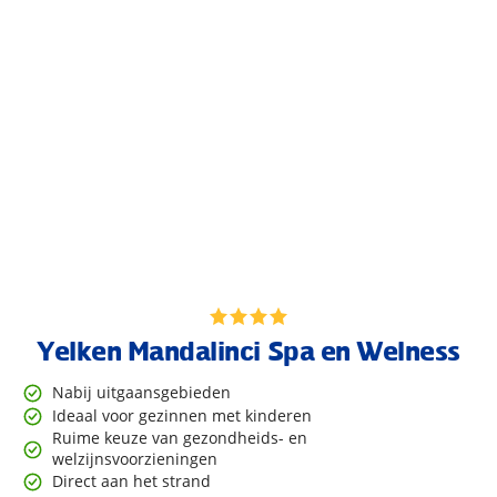
Yelken Mandalinci Spa en Welness
Nabij uitgaansgebieden
Ideaal voor gezinnen met kinderen
Ruime keuze van gezondheids- en
welzijnsvoorzieningen
Direct aan het strand