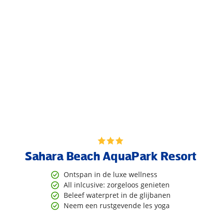
Sahara Beach AquaPark Resort
Ontspan in de luxe wellness
All inlcusive: zorgeloos genieten
Beleef waterpret in de glijbanen
Neem een rustgevende les yoga