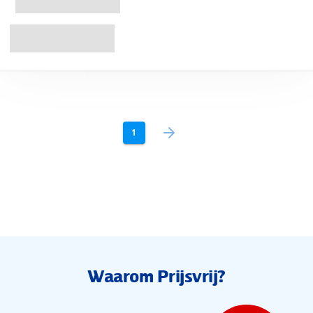
1
Waarom Prijsvrij?