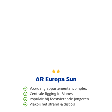
AR Europa Sun
Voordelig appartementencomplex
Centrale ligging in Blanes
Populair bij feestvierende jongeren
Vlakbij het strand & disco's