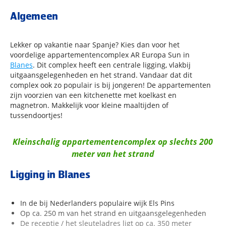
Algemeen
Lekker op vakantie naar Spanje? Kies dan voor het
voordelige appartementencomplex AR Europa Sun in
Blanes
. Dit complex heeft een centrale ligging, vlakbij
uitgaansgelegenheden en het strand. Vandaar dat dit
complex ook zo populair is bij jongeren! De appartementen
zijn voorzien van een kitchenette met koelkast en
magnetron. Makkelijk voor kleine maaltijden of
tussendoortjes!
Kleinschalig appartementencomplex op slechts 200
meter van het strand
Ligging in Blanes
In de bij Nederlanders populaire wijk Els Pins
Op ca. 250 m van het strand en uitgaansgelegenheden
De receptie / het sleuteladres ligt op ca. 350 meter