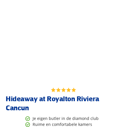
Hideaway at Royalton Riviera
Cancun
Je eigen butler in de diamond club
Ruime en comfortabele kamers