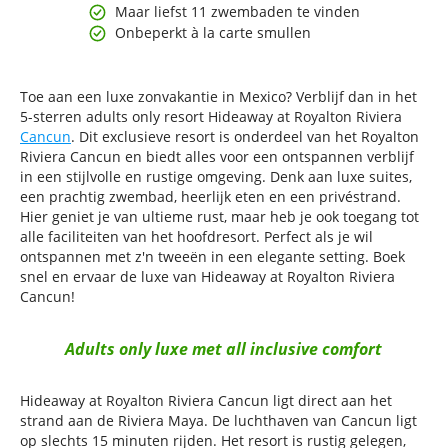
Maar liefst 11 zwembaden te vinden
Onbeperkt à la carte smullen
Toe aan een luxe zonvakantie in Mexico? Verblijf dan in het
5-sterren adults only resort Hideaway at Royalton Riviera
Cancun
. Dit exclusieve resort is onderdeel van het Royalton
Riviera Cancun en biedt alles voor een ontspannen verblijf
in een stijlvolle en rustige omgeving. Denk aan luxe suites,
een prachtig zwembad, heerlijk eten en een privéstrand.
Hier geniet je van ultieme rust, maar heb je ook toegang tot
alle faciliteiten van het hoofdresort. Perfect als je wil
ontspannen met z'n tweeën in een elegante setting. Boek
snel en ervaar de luxe van Hideaway at Royalton Riviera
Cancun!
Adults only luxe met all inclusive comfort
Hideaway at Royalton Riviera Cancun ligt direct aan het
strand aan de Riviera Maya. De luchthaven van Cancun ligt
op slechts 15 minuten rijden. Het resort is rustig gelegen,