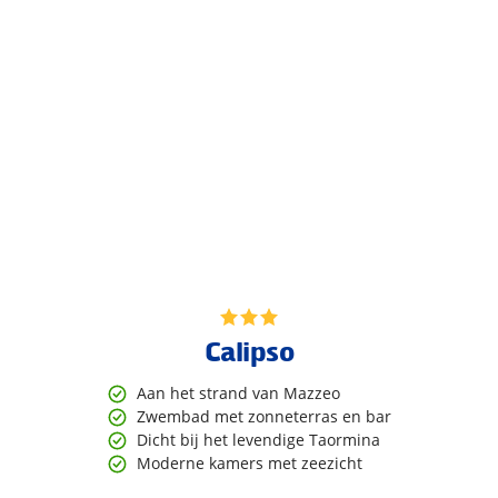
Calipso
Aan het strand van Mazzeo
Zwembad met zonneterras en bar
Dicht bij het levendige Taormina
Moderne kamers met zeezicht