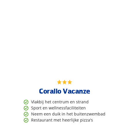
Corallo Vacanze
Vlakbij het centrum en strand
Sport en wellnessfaciliteiten
Neem een duik in het buitenzwembad
Restaurant met heerlijke pizza's