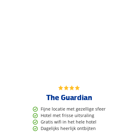
The Guardian
Fijne locatie met gezellige sfeer
Hotel met frisse uitsraling
Gratis wifi in het hele hotel
Dagelijks heerlijk ontbijten