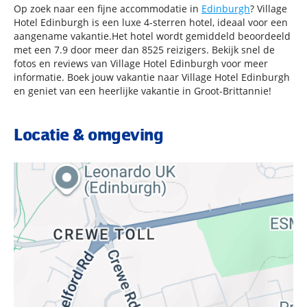
Op zoek naar een fijne accommodatie in
Edinburgh
? Village
Hotel Edinburgh is een luxe 4-sterren hotel, ideaal voor een
aangename vakantie.Het hotel wordt gemiddeld beoordeeld
met een 7.9 door meer dan 8525 reizigers. Bekijk snel de
fotos en reviews van Village Hotel Edinburgh voor meer
informatie. Boek jouw vakantie naar Village Hotel Edinburgh
en geniet van een heerlijke vakantie in Groot-Brittannie!
Locatie & omgeving