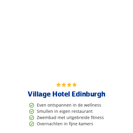
Village Hotel Edinburgh
Even ontspannen in de wellness
Smullen in eigen restaurant
Zwembad met uitgebreide fitness
Overnachten in fijne kamers