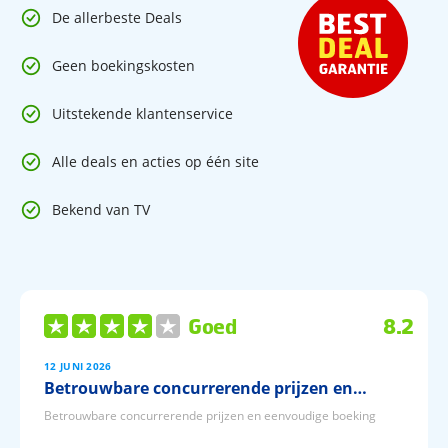
De allerbeste Deals
Geen boekingskosten
Uitstekende klantenservice
Alle deals en acties op één site
Bekend van TV
Goed
8.2
12 JUNI 2026
Betrouwbare concurrerende prijzen en…
Betrouwbare concurrerende prijzen en eenvoudige boeking