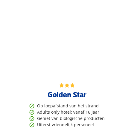
Golden Star
Op loopafstand van het strand
Adults only hotel: vanaf 16 jaar
Geniet van biologische producten
Uiterst vriendelijk personeel