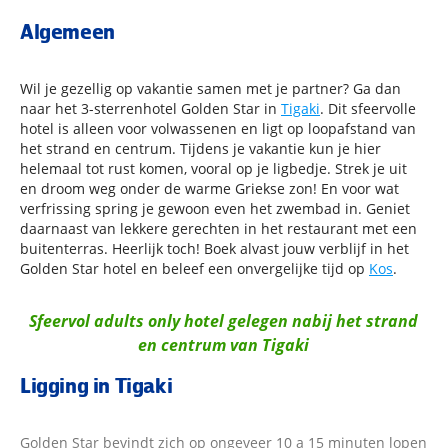
Algemeen
Wil je gezellig op vakantie samen met je partner? Ga dan
naar het 3-sterrenhotel Golden Star in
Tigaki
. Dit sfeervolle
hotel is alleen voor volwassenen en ligt op loopafstand van
het strand en centrum. Tijdens je vakantie kun je hier
helemaal tot rust komen, vooral op je ligbedje. Strek je uit
en droom weg onder de warme Griekse zon! En voor wat
verfrissing spring je gewoon even het zwembad in. Geniet
daarnaast van lekkere gerechten in het restaurant met een
buitenterras. Heerlijk toch! Boek alvast jouw verblijf in het
Golden Star hotel en beleef een onvergelijke tijd op
Kos
.
Sfeervol adults only hotel gelegen nabij het strand
en centrum van Tigaki
Ligging in Tigaki
Golden Star bevindt zich op ongeveer 10 a 15 minuten lopen