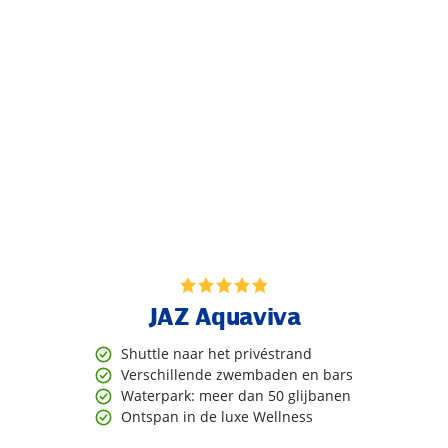
JAZ Aquaviva
Shuttle naar het privéstrand
Verschillende zwembaden en bars
Waterpark: meer dan 50 glijbanen
Ontspan in de luxe Wellness