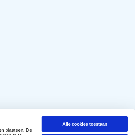
Alle cookies toestaan
en plaatsen. De