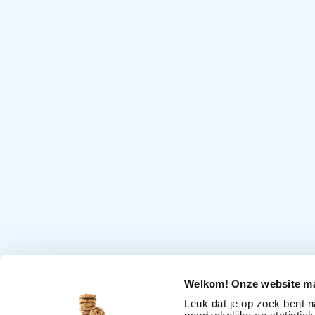
Welkom! Onze website ma
Leuk dat je op zoek bent 