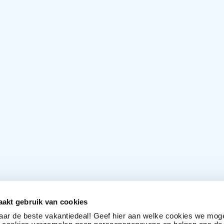
akt gebruik van cookies
naar de beste vakantiedeal! Geef hier aan welke cookies we mog