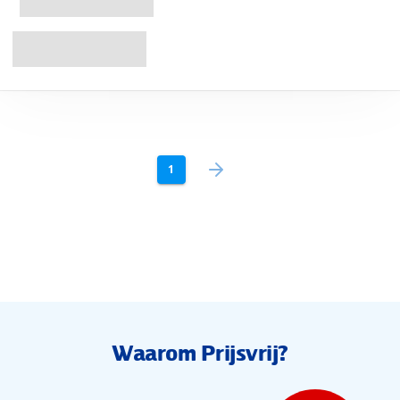
1
Waarom Prijsvrij?