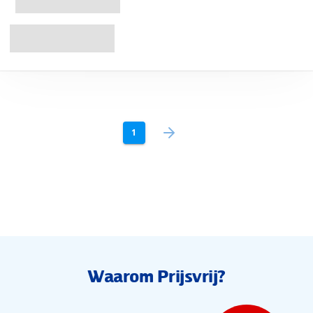
1
Waarom Prijsvrij?