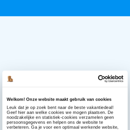
Welkom! Onze website maakt gebruik van cookies
Leuk dat je op zoek bent naar de beste vakantiedeal!
Geef hier aan welke cookies we mogen plaatsen. De
noodzakelijke en statistiek-cookies verzamelen geen
persoonsgegevens en helpen ons de website te
verbeteren. Ga je voor een optimaal werkende website,