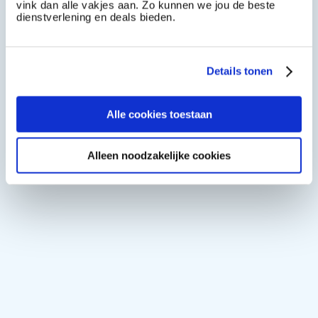
vink dan alle vakjes aan. Zo kunnen we jou de beste
dienstverlening en deals bieden.
Details tonen
Alle cookies toestaan
Alleen noodzakelijke cookies