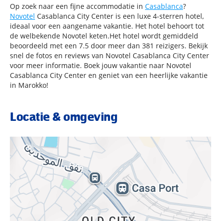
Op zoek naar een fijne accommodatie in
Casablanca
?
Novotel
Casablanca City Center is een luxe 4-sterren hotel,
ideaal voor een aangename vakantie. Het hotel behoort tot
de welbekende Novotel keten.Het hotel wordt gemiddeld
beoordeeld met een 7.5 door meer dan 381 reizigers. Bekijk
snel de fotos en reviews van Novotel Casablanca City Center
voor meer informatie. Boek jouw vakantie naar Novotel
Casablanca City Center en geniet van een heerlijke vakantie
in Marokko!
Locatie & omgeving