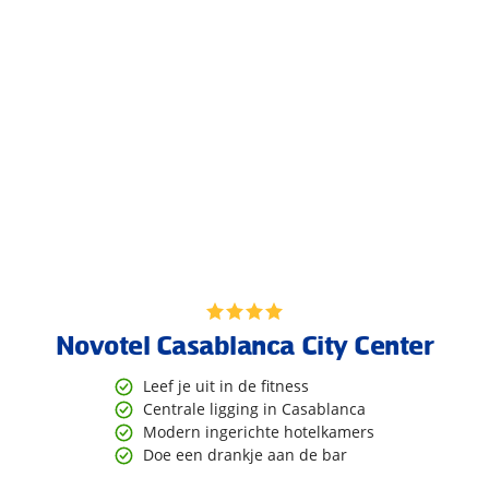
Novotel Casablanca City Center
Leef je uit in de fitness
Centrale ligging in Casablanca
Modern ingerichte hotelkamers
Doe een drankje aan de bar