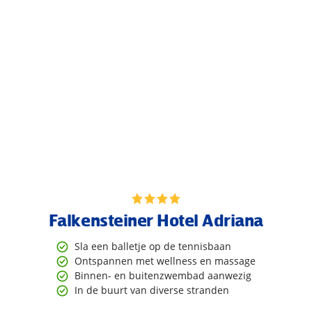
Falkensteiner Hotel Adriana
Sla een balletje op de tennisbaan
Ontspannen met wellness en massage
Binnen- en buitenzwembad aanwezig
In de buurt van diverse stranden