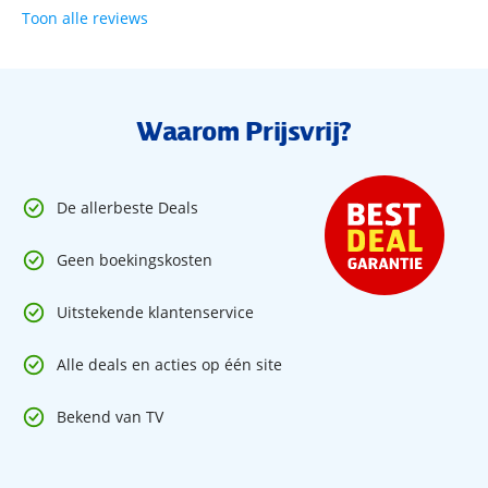
Toon alle reviews
Waarom Prijsvrij?
De allerbeste Deals
Geen boekingskosten
Uitstekende klantenservice
Alle deals en acties op één site
Bekend van TV