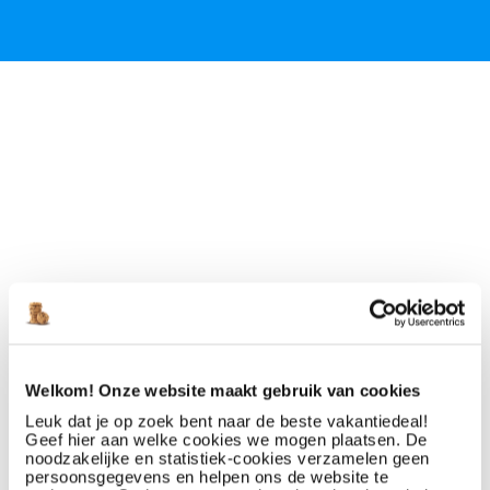
Welkom! Onze website maakt gebruik van cookies
Leuk dat je op zoek bent naar de beste vakantiedeal!
Geef hier aan welke cookies we mogen plaatsen. De
noodzakelijke en statistiek-cookies verzamelen geen
persoonsgegevens en helpen ons de website te