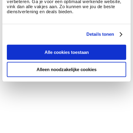
verbeteren. Ga je voor een optimaal werkende website,
vink dan alle vakjes aan. Zo kunnen we jou de beste
dienstverlening en deals bieden.
Details tonen
Alle cookies toestaan
Alleen noodzakelijke cookies