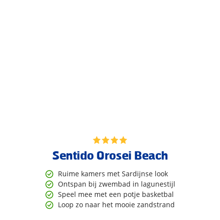
Sentido Orosei Beach
Ruime kamers met Sardijnse look
Ontspan bij zwembad in lagunestijl
Speel mee met een potje basketbal
Loop zo naar het mooie zandstrand