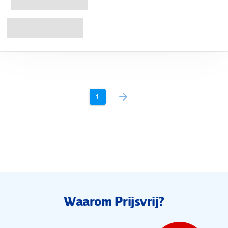
1
Waarom Prijsvrij?