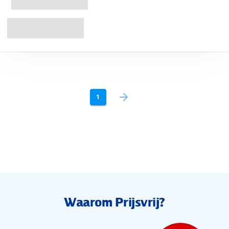
1
Waarom Prijsvrij?