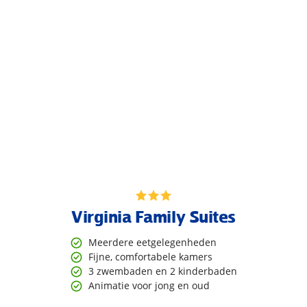
Virginia Family Suites
Meerdere eetgelegenheden
Fijne, comfortabele kamers
3 zwembaden en 2 kinderbaden
Animatie voor jong en oud