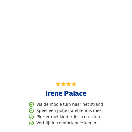
Irene Palace
Via de mooie tuin naar het strand
Speel een potje (tafel)tennis mee
Plezier met kinderdisco en -club
Verblijf in comfortabele kamers