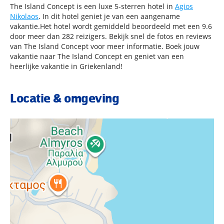
The Island Concept is een luxe 5-sterren hotel in
Agios
Nikolaos
. In dit hotel geniet je van een aangename
vakantie.Het hotel wordt gemiddeld beoordeeld met een 9.6
door meer dan 282 reizigers. Bekijk snel de fotos en reviews
van The Island Concept voor meer informatie. Boek jouw
vakantie naar The Island Concept en geniet van een
heerlijke vakantie in Griekenland!
Locatie & omgeving