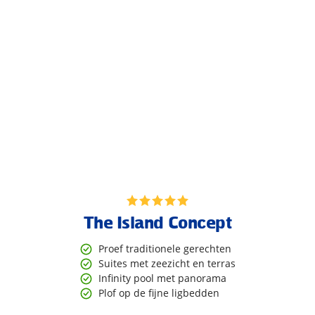
The Island Concept
Proef traditionele gerechten
Suites met zeezicht en terras
Infinity pool met panorama
Plof op de fijne ligbedden