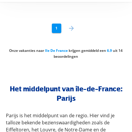
1
Onze vakanties naar
Ile De France
krijgen gemiddeld een
6.9
uit
14
beoordelingen
Het middelpunt van île-de-France:
Parijs
Parijs is het middelpunt van de regio. Hier vind je
talloze bekende bezienswaardigheden zoals de
Eiffeltoren, het Louvre, de Notre-Dame en de