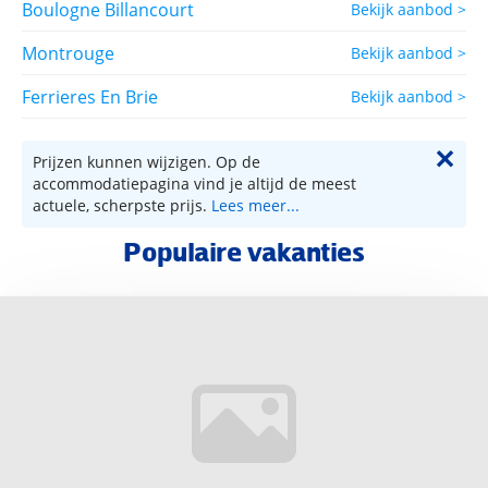
Boulogne Billancourt
Bekijk aanbod >
Montrouge
Bekijk aanbod >
Ferrieres En Brie
Bekijk aanbod >
✕
Prijzen kunnen wijzigen. Op de
accommodatiepagina vind je altijd de meest
actuele, scherpste prijs.
Lees meer...
Populaire vakanties