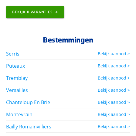
BEKIJK
0
VAKANTIES
Bestemmingen
Serris
Bekijk aanbod >
Puteaux
Bekijk aanbod >
Tremblay
Bekijk aanbod >
Versailles
Bekijk aanbod >
Chanteloup En Brie
Bekijk aanbod >
Montevrain
Bekijk aanbod >
Bailly Romainvilliers
Bekijk aanbod >