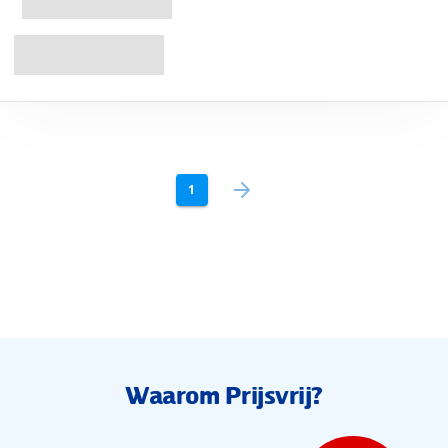
1
Waarom Prijsvrij?