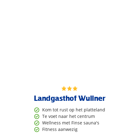
Landgasthof Wullner
Kom tot rust op het platteland
Te voet naar het centrum
Wellness met Finse sauna's
Fitness aanwezig