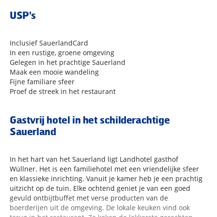
USP's
Inclusief SauerlandCard
In een rustige, groene omgeving
Gelegen in het prachtige Sauerland
Maak een mooie wandeling
Fijne familiare sfeer
Proef de streek in het restaurant
Gastvrij hotel in het schilderachtige
Sauerland
In het hart van het Sauerland ligt Landhotel gasthof
Wüllner. Het is een familiehotel met een vriendelijke sfeer
en klassieke inrichting. Vanuit je kamer heb je een prachtig
uitzicht op de tuin. Elke ochtend geniet je van een goed
gevuld ontbijtbuffet met verse producten van de
boerderijen uit de omgeving. De lokale keuken vind ook