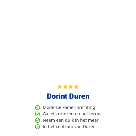
Dorint Duren
Moderne kamerinrichting
Ga iets drinken op het terras
Neem een duik in het meer
In het centrum van Düren