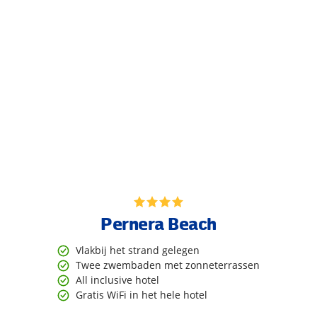
Pernera Beach
Vlakbij het strand gelegen
Twee zwembaden met zonneterrassen
All inclusive hotel
Gratis WiFi in het hele hotel