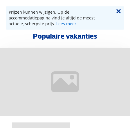
✕
Prijzen kunnen wijzigen. Op de
accommodatiepagina vind je altijd de meest
actuele, scherpste prijs.
Lees meer...
Populaire vakanties