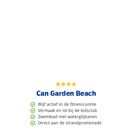
Can Garden Beach
Blijf actief in de fitnessruimte
Vermaak en lol bij de kidsclub
Zwembad met waterglijbanen
Direct aan de strandpromenade