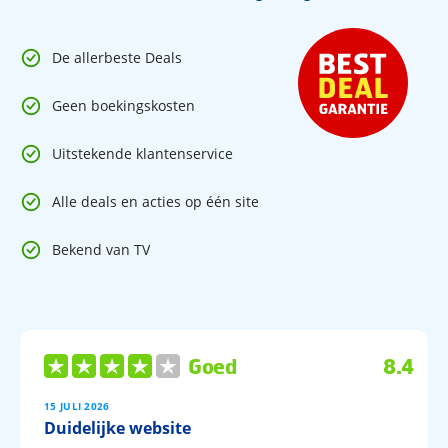
De allerbeste Deals
Geen boekingskosten
Uitstekende klantenservice
Alle deals en acties op één site
Bekend van TV
Goed
8.4
15 JULI 2026
Duidelijke website