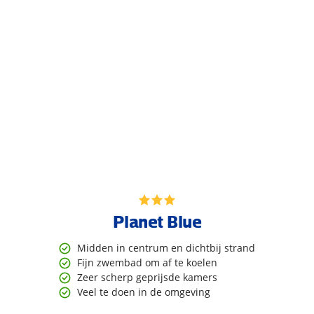
Planet Blue
Midden in centrum en dichtbij strand
Fijn zwembad om af te koelen
Zeer scherp geprijsde kamers
Veel te doen in de omgeving