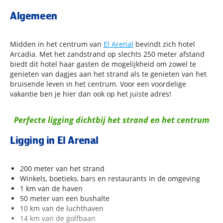
Algemeen
Midden in het centrum van
El Arenal
bevindt zich hotel
Arcadia. Met het zandstrand op slechts 250 meter afstand
biedt dit hotel haar gasten de mogelijkheid om zowel te
genieten van dagjes aan het strand als te genieten van het
bruisende leven in het centrum. Voor een voordelige
vakantie ben je hier dan ook op het juiste adres!
Perfecte ligging dichtbij het strand en het centrum
Ligging in El Arenal
200 meter van het strand
Winkels, boetieks, bars en restaurants in de omgeving
1 km van de haven
50 meter van een bushalte
10 km van de luchthaven
14 km van de golfbaan