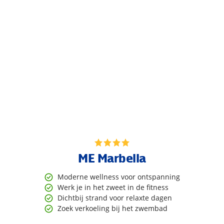
ME Marbella
Moderne wellness voor ontspanning
Werk je in het zweet in de fitness
Dichtbij strand voor relaxte dagen
Zoek verkoeling bij het zwembad