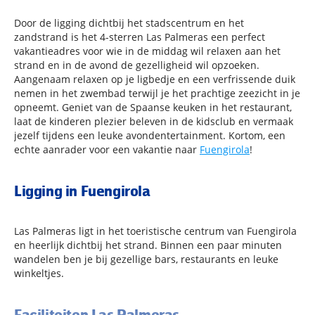
Door de ligging dichtbij het stadscentrum en het
zandstrand is het 4-sterren Las Palmeras een perfect
vakantieadres voor wie in de middag wil relaxen aan het
strand en in de avond de gezelligheid wil opzoeken.
Aangenaam relaxen op je ligbedje en een verfrissende duik
nemen in het zwembad terwijl je het prachtige zeezicht in je
opneemt. Geniet van de Spaanse keuken in het restaurant,
laat de kinderen plezier beleven in de kidsclub en vermaak
jezelf tijdens een leuke avondentertainment. Kortom, een
echte aanrader voor een vakantie naar
Fuengirola
!
Ligging in Fuengirola
Las Palmeras ligt in het toeristische centrum van Fuengirola
en heerlijk dichtbij het strand. Binnen een paar minuten
wandelen ben je bij gezellige bars, restaurants en leuke
winkeltjes.
Faciliteiten Las Palmeras