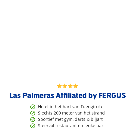
Las Palmeras Affiliated by FERGUS
Hotel in het hart van Fuengirola
Slechts 200 meter van het strand
Sportief met gym, darts & biljart
Sfeervol restaurant en leuke bar