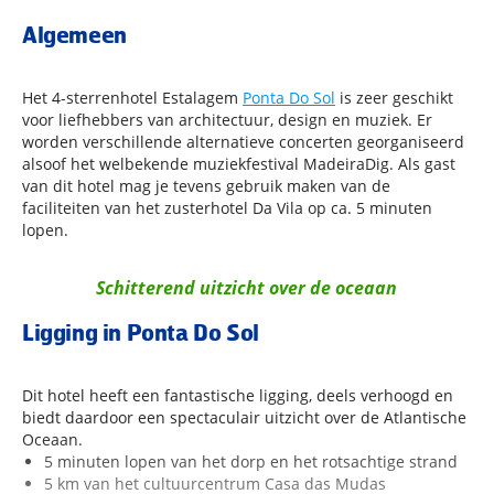
Algemeen
Het 4-sterrenhotel Estalagem
Ponta Do Sol
is zeer geschikt
voor liefhebbers van architectuur, design en muziek. Er
worden verschillende alternatieve concerten georganiseerd
alsoof het welbekende muziekfestival MadeiraDig. Als gast
van dit hotel mag je tevens gebruik maken van de
faciliteiten van het zusterhotel Da Vila op ca. 5 minuten
lopen.
Schitterend uitzicht over de oceaan
Ligging in Ponta Do Sol
Dit hotel heeft een fantastische ligging, deels verhoogd en
biedt daardoor een spectaculair uitzicht over de Atlantische
Oceaan.
5 minuten lopen van het dorp en het rotsachtige strand
5 km van het cultuurcentrum Casa das Mudas