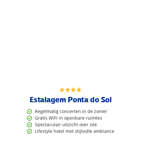
Estalagem Ponta do Sol
Regelmatig concerten in de zomer
Gratis WiFi in openbare ruimtes
Spectaculair uitzicht over zee
Lifestyle hotel met stijlvolle ambiance