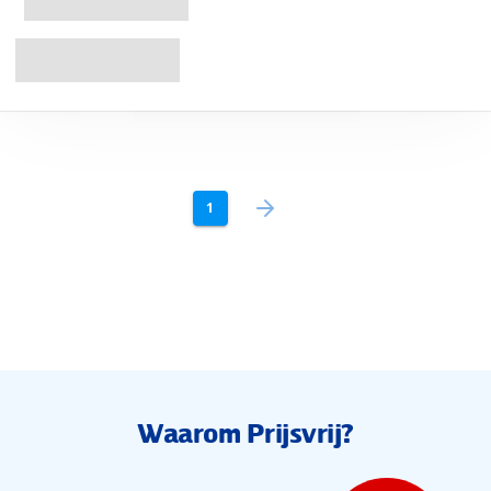
1
Waarom Prijsvrij?