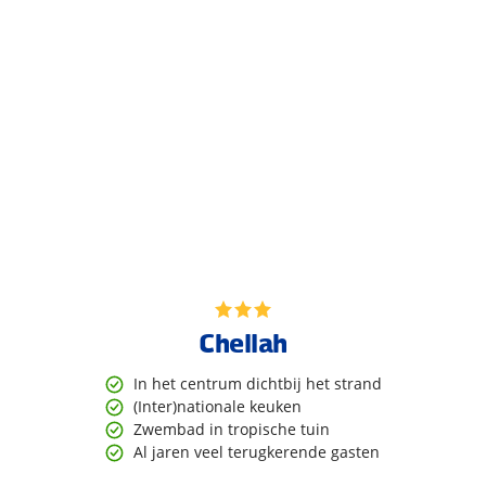
Chellah
In het centrum dichtbij het strand
(Inter)nationale keuken
Zwembad in tropische tuin
Al jaren veel terugkerende gasten