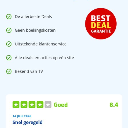
De allerbeste Deals
Geen boekingskosten
Uitstekende klantenservice
Alle deals en acties op één site
Bekend van TV
Goed
8.4
14 JULI 2026
Snel geregeld