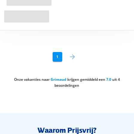
1
Onze vakanties naar
Grimaud
krijgen gemiddeld een
7.0
uit
4
beoordelingen
Waarom Prijsvrij?