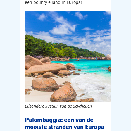
een bounty eiland in Europa!
Bijzondere kustlijn van de Seychellen
Palombaggia: een van de
mooiste stranden van Europa