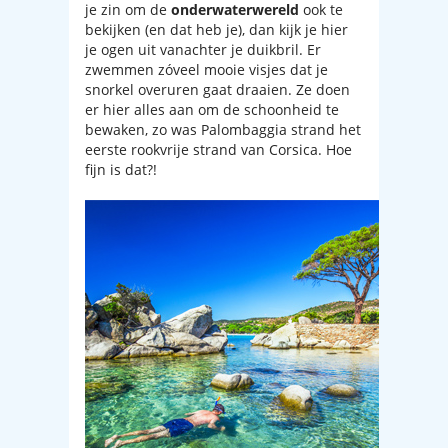
je zin om de
onderwaterwereld
ook te
bekijken (en dat heb je), dan kijk je hier
je ogen uit vanachter je duikbril. Er
zwemmen zóveel mooie visjes dat je
snorkel overuren gaat draaien. Ze doen
er hier alles aan om de schoonheid te
bewaken, zo was Palombaggia strand het
eerste rookvrije strand van Corsica. Hoe
fijn is dat?!