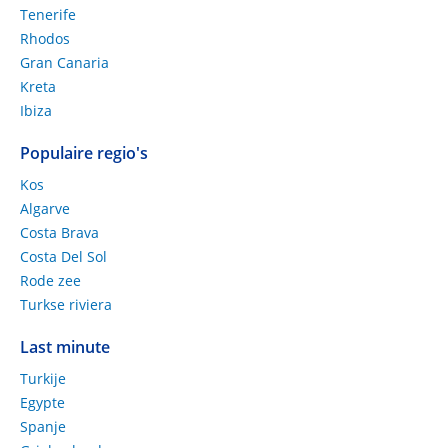
Tenerife
Rhodos
Gran Canaria
Kreta
Ibiza
Populaire regio's
Kos
Algarve
Costa Brava
Costa Del Sol
Rode zee
Turkse riviera
Last minute
Turkije
Egypte
Spanje