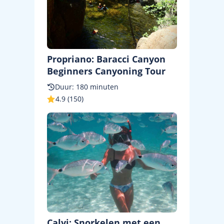
Propriano: Baracci Canyon
Beginners Canyoning Tour
Duur: 180 minuten
4.9 (150)
Calvi: Snorkelen met een