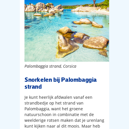
Palombaggia strand, Corsica
Snorkelen bij Palombaggia
strand
Je kunt heerlijk afdwalen vanaf een
strandbedje op het strand van
Palombaggia, want het groene
natuurschoon in combinatie met de
weelderige rotsen maken dat je urenlang
kunt kijken naar al dit moois. Maar heb