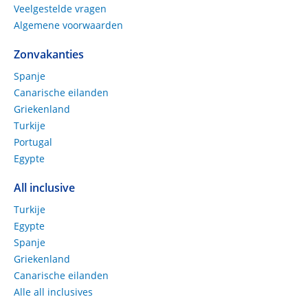
Veelgestelde vragen
Algemene voorwaarden
Zonvakanties
Spanje
Canarische eilanden
Griekenland
Turkije
Portugal
Egypte
All inclusive
Turkije
Egypte
Spanje
Griekenland
Canarische eilanden
Alle all inclusives