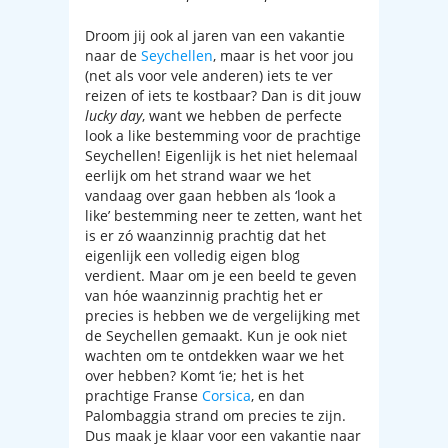
Droom jij ook al jaren van een vakantie
naar de
Seychellen
, maar is het voor jou
(net als voor vele anderen) iets te ver
reizen of iets te kostbaar? Dan is dit jouw
lucky day
, want we hebben de perfecte
look a like bestemming voor de prachtige
Seychellen! Eigenlijk is het niet helemaal
eerlijk om het strand waar we het
vandaag over gaan hebben als ‘look a
like’ bestemming neer te zetten, want het
is er zó waanzinnig prachtig dat het
eigenlijk een volledig eigen blog
verdient. Maar om je een beeld te geven
van hóe waanzinnig prachtig het er
precies is hebben we de vergelijking met
de Seychellen gemaakt. Kun je ook niet
wachten om te ontdekken waar we het
over hebben? Komt ‘ie; het is het
prachtige Franse
Corsica
, en dan
Palombaggia strand om precies te zijn.
Dus maak je klaar voor een vakantie naar