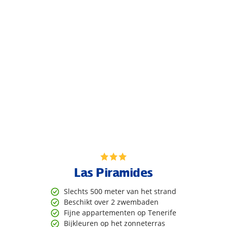
Las Piramides
Slechts 500 meter van het strand
Beschikt over 2 zwembaden
Fijne appartementen op Tenerife
Bijkleuren op het zonneterras