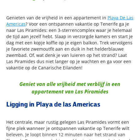
Genieten van de vrijheid in een appartement in
Playa De Las
Americas
? Voor een ontspannen vakantie op Tenerife ga je
naar Las Piramides: een 3-sterrencomplex waar je helemaal
de tijd aan jezelf hebt. Slaap in verzorgde kamers en start je
dag met een kopje koffie op je eigen balkon. Trek vervolgens
je favoriete zwemoutfit aan en duik in het helderblauwe
zwembad. Of, wat denk je van luieren op het strand? Laat
Las Piramides dus niet langer op je wachten en ga voor een
vakantie op de Canarische Eilanden!
Geniet van alle vrijheid met verblijf in een
appartement van Las Piramides
Ligging in Playa de las Americas
Het centrale, maar rustig gelegen Las Piramides vormt een
fijne plek wanneer je ontspannen vakantie op Tenerife wilt
beleven. Je loopt binnen 12 minuten naar het strand van